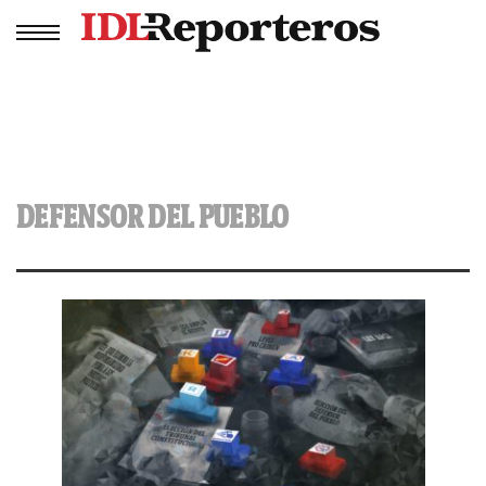
DEFENSOR DEL PUEBLO