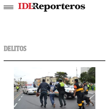
DELITOS