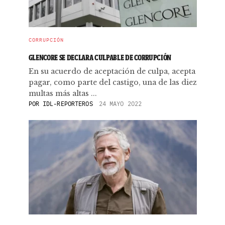
CORRUPCIÓN
GLENCORE SE DECLARA CULPABLE DE CORRUPCIÓN
En su acuerdo de aceptación de culpa, acepta
pagar, como parte del castigo, una de las diez
multas más altas ...
POR
IDL-REPORTEROS
24 MAYO 2022