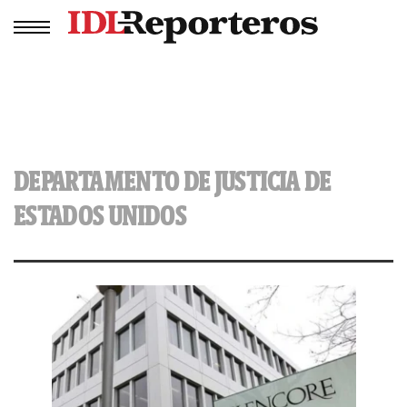
DEPARTAMENTO DE JUSTICIA DE
ESTADOS UNIDOS