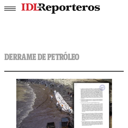
DERRAME DE PETRÓLEO