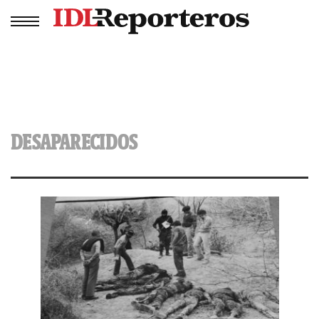
DESAPARECIDOS