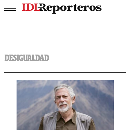
DESIGUALDAD