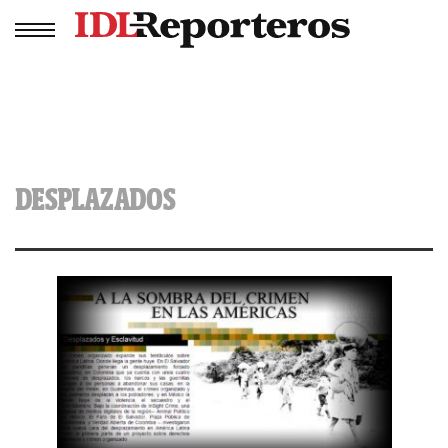
DESPLAZADOS