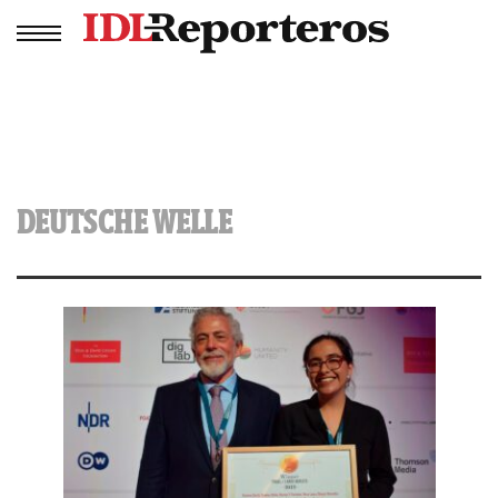
DEUTSCHE WELLE