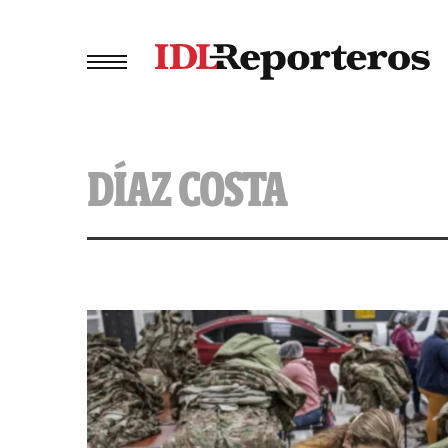
DÍAZ COSTA