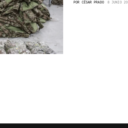
POR
CÉSAR PRADO
8 JUNIO 20