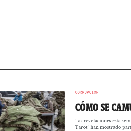
CORRUPCIÓN
CÓMO SE CAM
Las revelaciones esta sem
Tarot” han mostrado parte 