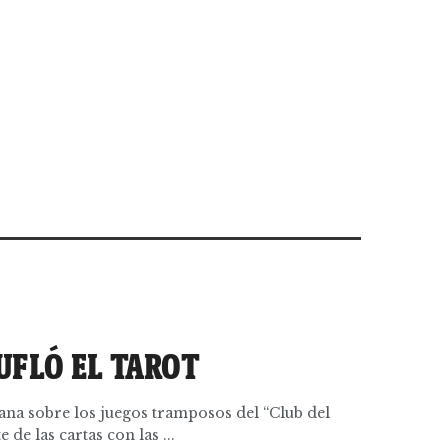
UFLÓ EL TAROT
ana sobre los juegos tramposos del “Club del
de las cartas con las ...