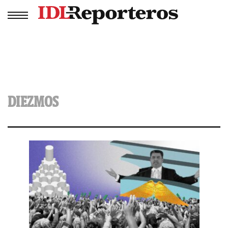
DIEZMOS