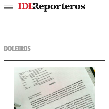
DOLEIROS