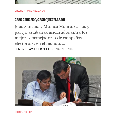
CRIMEN ORGANIZADO
CASO CERRADO, CASO QUERELLADO
João Santana y Mónica Moura, socios y
pareja, estaban considerados entre los
mejores manejadores de campañas
electorales en el mundo. ...
POR
GUSTAVO GORRITI
8 MARZO 2018
CORRUPCIÓN