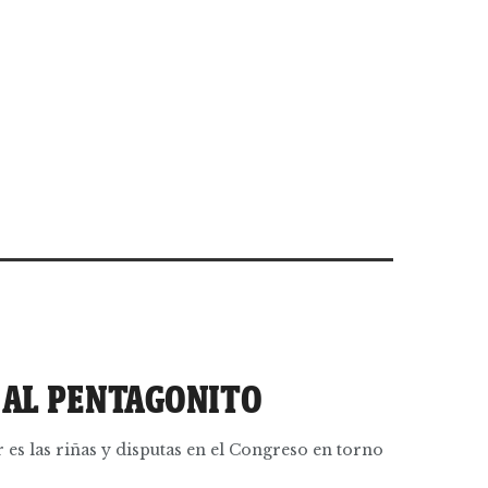
L AL PENTAGONITO
r es las riñas y disputas en el Congreso en torno