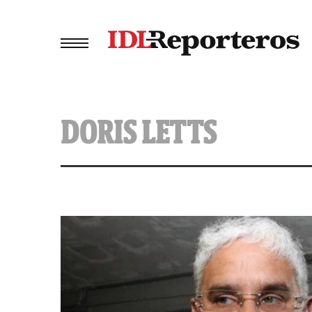
DORIS LETTS