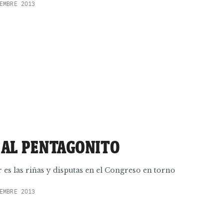
EMBRE 2013
L AL PENTAGONITO
r es las riñas y disputas en el Congreso en torno
EMBRE 2013