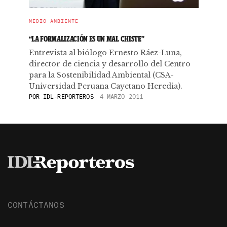
MEDIO AMBIENTE
“LA FORMALIZACIÓN ES UN MAL CHISTE”
Entrevista al biólogo Ernesto Ráez-Luna,
director de ciencia y desarrollo del Centro
para la Sostenibilidad Ambiental (CSA-
Universidad Peruana Cayetano Heredia).
POR
IDL-REPORTEROS
4 MARZO 2011
CONTÁCTANOS