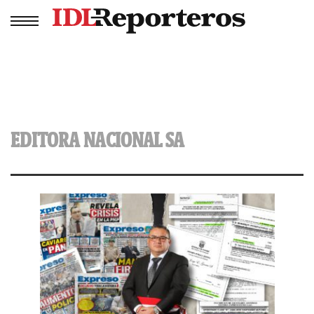
EDITORA NACIONAL SA