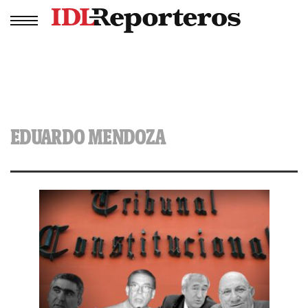
EDUARDO MENDOZA