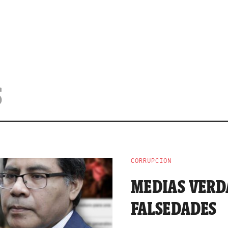
S
CORRUPCIÓN
MEDIAS VERD
FALSEDADES