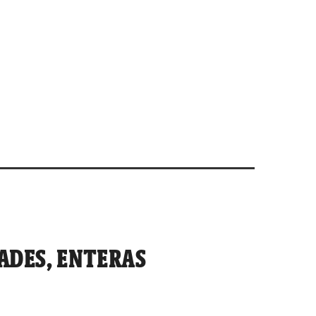
ADES, ENTERAS