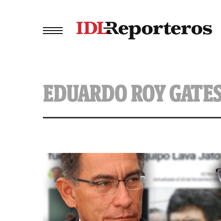
EDUARDO ROY GATE