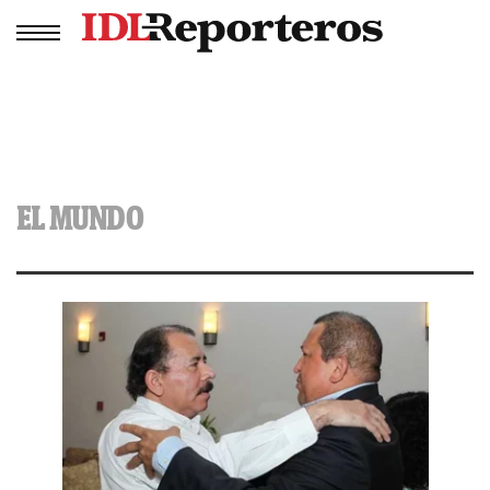
EL MUNDO