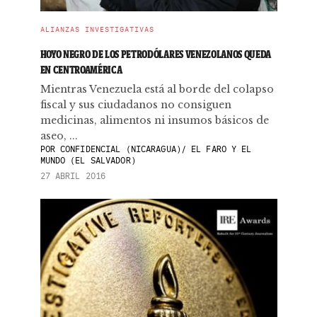
ALIANZAS INVESTIGATIVAS
HOYO NEGRO DE LOS PETRODÓLARES VENEZOLANOS QUEDA
EN CENTROAMÉRICA
Mientras Venezuela está al borde del colapso
fiscal y sus ciudadanos no consiguen
medicinas, alimentos ni insumos básicos de
aseo, ...
POR
CONFIDENCIAL (NICARAGUA)/ EL FARO Y EL
MUNDO (EL SALVADOR)
27 ABRIL 2016