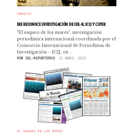
IMPACTO
IRE RECONOCE INVESTIGACIÓN DE IDL-R, ICIJ Y CIPER
"El saqueo de los mares", investigación
periodística internacional coordinada por el
Consorcio Internacional de Periodistas de
Investigación – ICIJ, en ...
POR
IDL-REPORTEROS
12 ABRIL 2013
EL SAQUEO DE LOS MARES