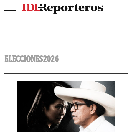
ELECCIONES2026