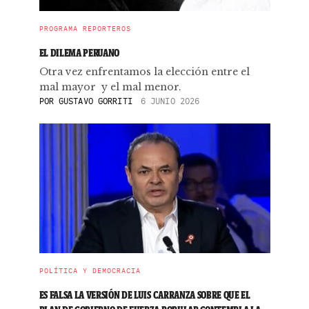
PROGRAMA REPORTEROS
EL DILEMA PERUANO
Otra vez enfrentamos la elección entre el
mal mayor y el mal menor.
POR
GUSTAVO GORRITI
6 JUNIO 2026
POLÍTICA Y DEMOCRACIA
ES FALSA LA VERSIÓN DE LUIS CARRANZA SOBRE QUE EL