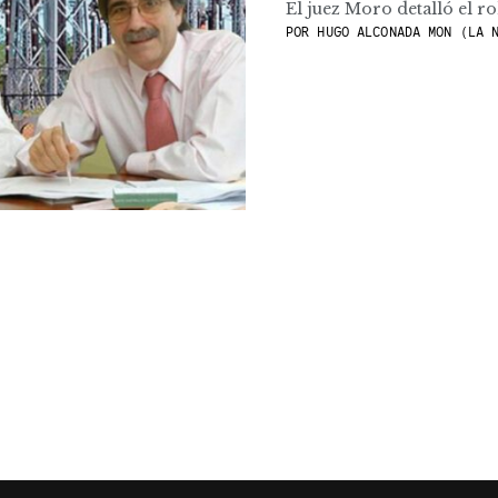
El juez Moro detalló el ro
POR
HUGO ALCONADA MON (LA N