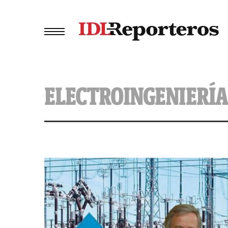
ELECTROINGENIERÍA