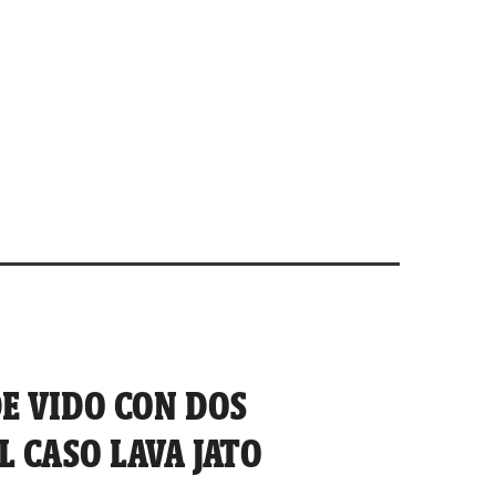
DE VIDO CON DOS
 CASO LAVA JATO