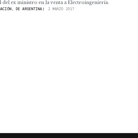
l del ex ministro en la venta a Electroingeniería.
ACIÓN, DE ARGENTINA)
2 MARZO 2017