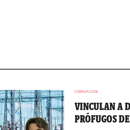
CORRUPCIÓN
VINCULAN A 
PRÓFUGOS DEL