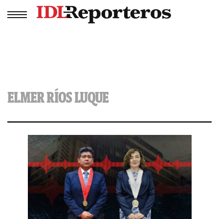
ELMER RÍOS LUQUE