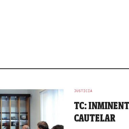
JUSTICIA
TC: INMINEN
CAUTELAR