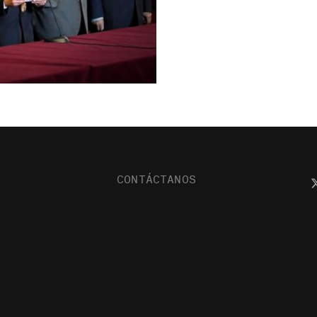
CONTÁCTANOS