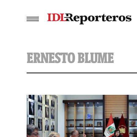
ERNESTO BLUME