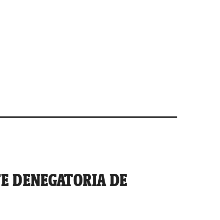
TE DENEGATORIA DE