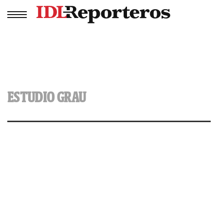
ESTUDIO GRAU