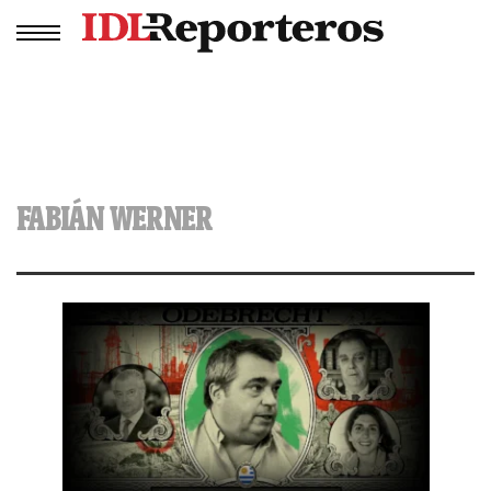
FABIÁN WERNER