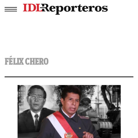
FÉLIX CHERO