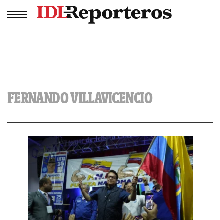
FERNANDO VILLAVICENCIO