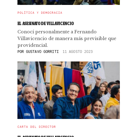
POLÍTICA Y DEMOCRACIA
EL ASESINATO DE VILLAVICENCIO
Conocí personalmente a Fernando
Villavicencio de manera más previsible que
providencial.
POR
GUSTAVO GORRITI
11 AGOSTO 2023
CARTA DEL DIRECTOR