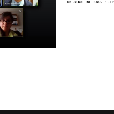
POR
JACQUELINE FOWKS
5 SEP