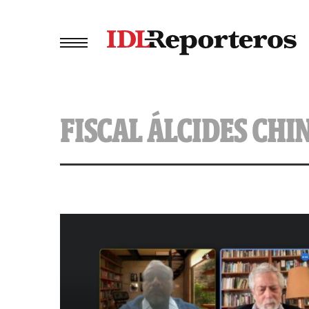
FISCAL ÁLCIDES CHI