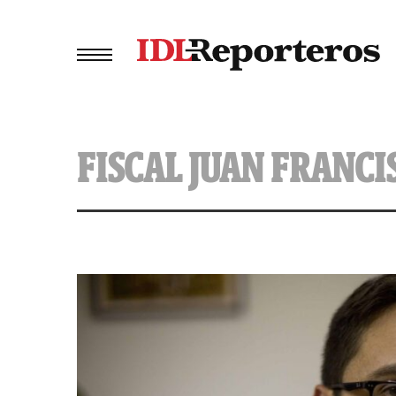
FISCAL JUAN FRANC