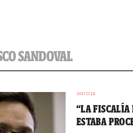
ISCO SANDOVAL
JUSTICIA
“LA FISCALÍA
ESTABA PROC