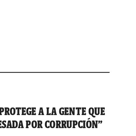
 PROTEGE A LA GENTE QUE
ESADA POR CORRUPCIÓN”