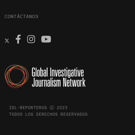
CONTÁCTANOS
IDL-REPORTEROS Ⓒ 2023
TODOS LOS DERECHOS RESERVADOS