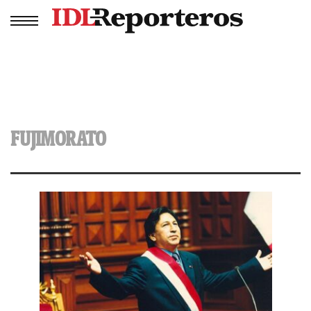
FUJIMORATO