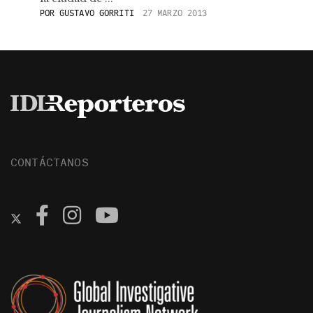
POR
GUSTAVO GORRITI
27 MARZO 2013
CONTÁCTANOS