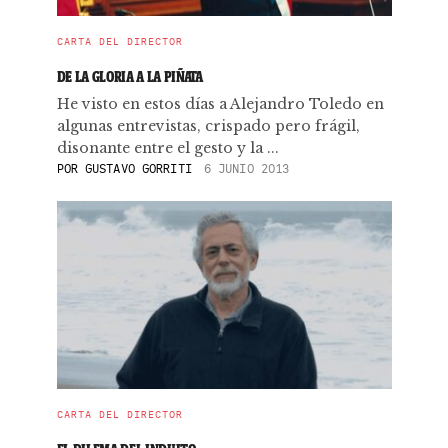
CARTA DEL DIRECTOR
DE LA GLORIA A LA PIÑATA
He visto en estos días a Alejandro Toledo en
algunas entrevistas, crispado pero frágil,
disonante entre el gesto y la ...
POR
GUSTAVO GORRITI
6 JUNIO 2013
CARTA DEL DIRECTOR