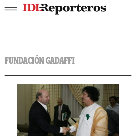
FUNDACIÓN GADAFFI