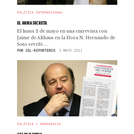
POLÍTICA INTERNACIONAL
EL ARMA SECRETA
El lunes 2 de mayo en una entrevista con
Jaime de Althaus en la Hora N, Hernando de
Soto reveló ...
POR
IDL-REPORTEROS
3 MAYO 2011
POLÍTICA Y DEMOCRACIA