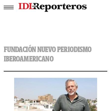
FUNDACIÓN NUEVO PERIODISMO
IBEROAMERICANO