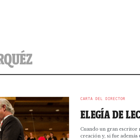
RQUÉZ
CARTA DEL DIRECTOR
ELEGÍA DE LE
Cuando un gran escritor 
creación y, si fue además u