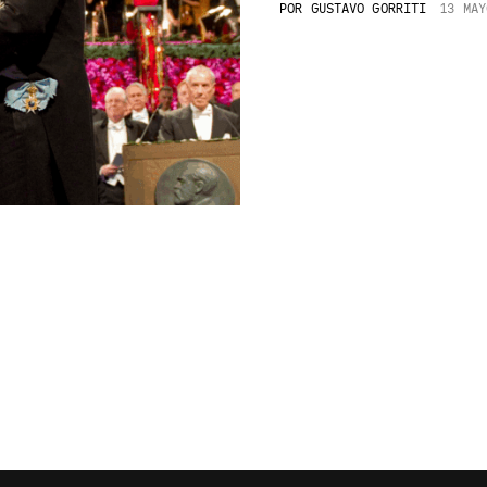
POR
GUSTAVO GORRITI
13 MAY