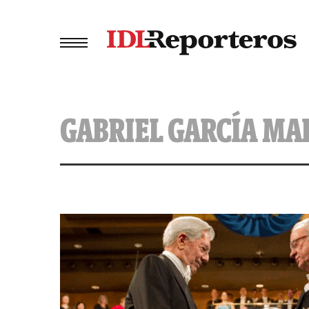
GABRIEL GARCÍA MA