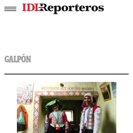
GALPÓN