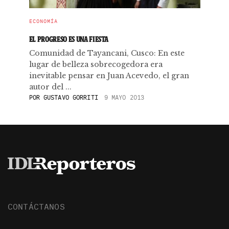
ECONOMÍA
EL PROGRESO ES UNA FIESTA
Comunidad de Tayancani, Cusco: En este
lugar de belleza sobrecogedora era
inevitable pensar en Juan Acevedo, el gran
autor del ...
POR
GUSTAVO GORRITI
9 MAYO 2013
CONTÁCTANOS