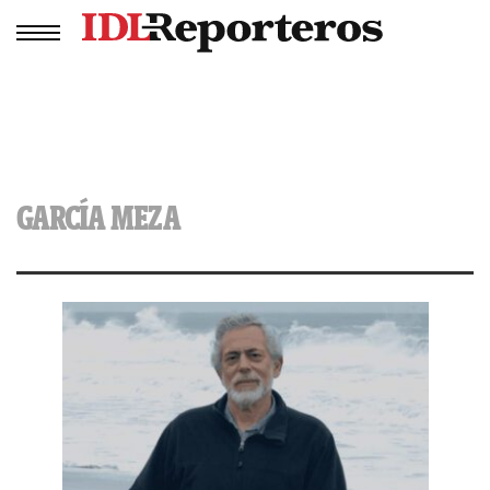
GARCÍA MEZA