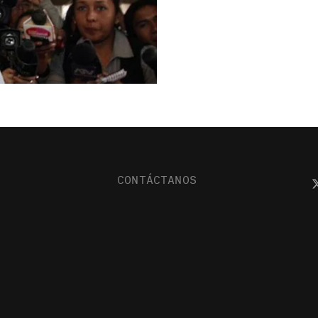
CONTÁCTANOS