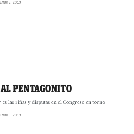
EMBRE 2013
L AL PENTAGONITO
r es las riñas y disputas en el Congreso en torno
EMBRE 2013