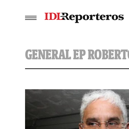
GENERAL EP ROBERT