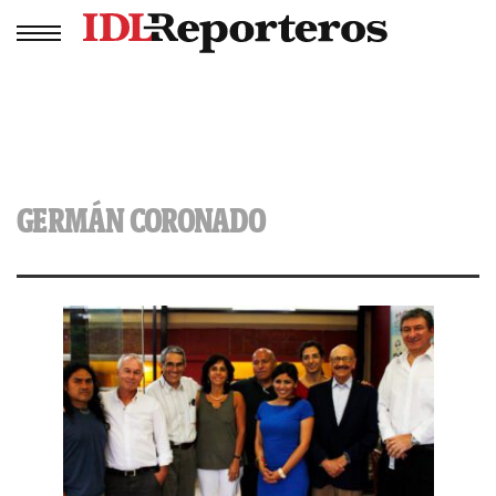
GERMÁN CORONADO