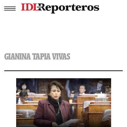
GIANINA TAPIA VIVAS