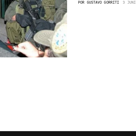
POR
GUSTAVO GORRITI
3 JUNI