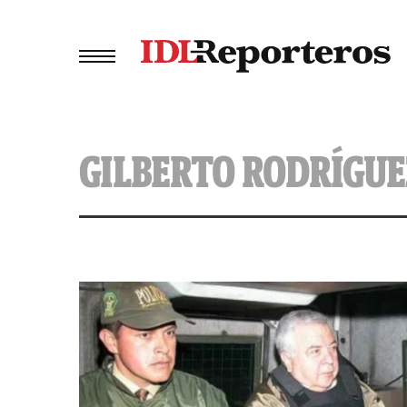
GILBERTO RODRÍGUE