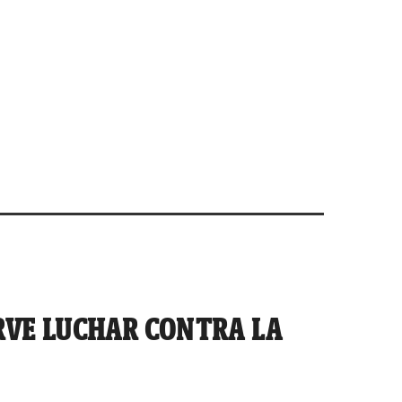
RVE LUCHAR CONTRA LA