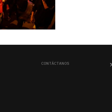
CONTÁCTANOS