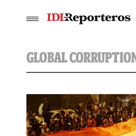
GLOBAL CORRUPTION