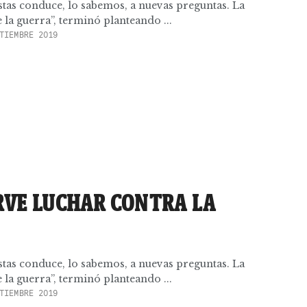
tas conduce, lo sabemos, a nuevas preguntas. La
e la guerra”, terminó planteando ...
TIEMBRE 2019
RVE LUCHAR CONTRA LA
tas conduce, lo sabemos, a nuevas preguntas. La
e la guerra”, terminó planteando ...
TIEMBRE 2019