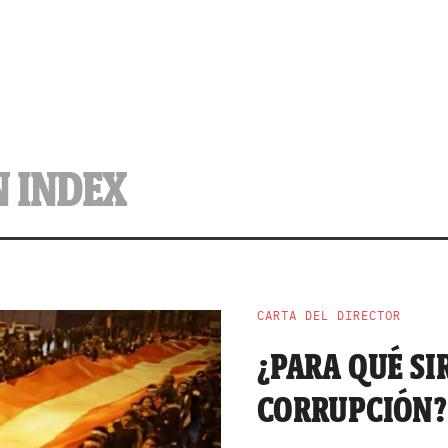
 INDEX
CARTA DEL DIRECTOR
¿PARA QUÉ SI
CORRUPCIÓN?