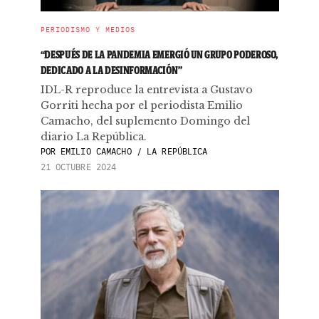
PERIODISMO Y MEDIOS
“DESPUÉS DE LA PANDEMIA EMERGIÓ UN GRUPO PODEROSO,
DEDICADO A LA DESINFORMACIÓN”
IDL-R reproduce la entrevista a Gustavo
Gorriti hecha por el periodista Emilio
Camacho, del suplemento Domingo del
diario La República.
POR
EMILIO CAMACHO / LA REPÚBLICA
21 OCTUBRE 2024