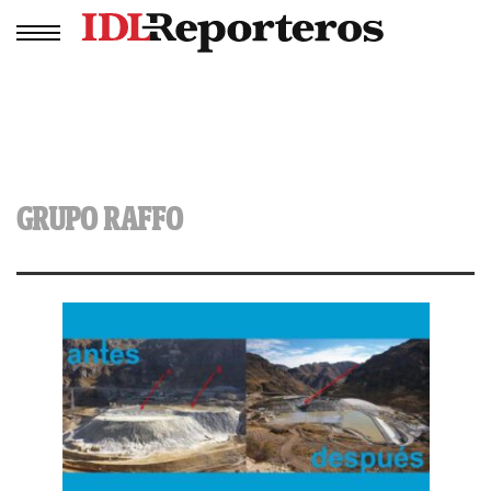
GRUPO RAFFO