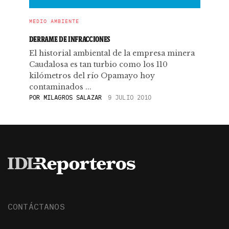
MEDIO AMBIENTE
DERRAME DE INFRACCIONES
El historial ambiental de la empresa minera
Caudalosa es tan turbio como los 110
kilómetros del río Opamayo hoy
contaminados ...
POR
MILAGROS SALAZAR
9 JULIO 2010
CONTÁCTANOS