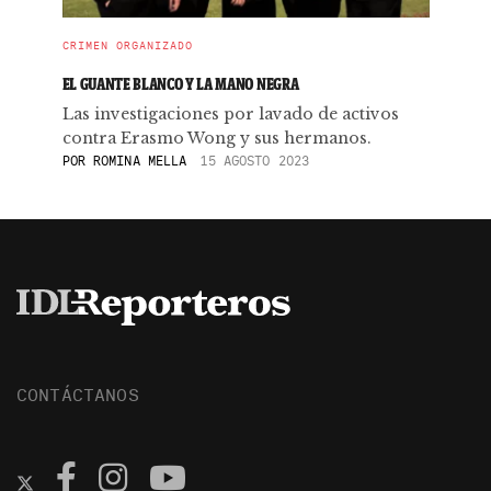
CRIMEN ORGANIZADO
EL GUANTE BLANCO Y LA MANO NEGRA
Las investigaciones por lavado de activos
contra Erasmo Wong y sus hermanos.
POR
ROMINA MELLA
15 AGOSTO 2023
CONTÁCTANOS