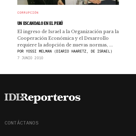
CORRUPCIÓN
UN ESCANDALO EN EL PERÚ
El ingreso de Israel a la Organización para la
Cooperación Económica y el Desarrollo
requiere la adopción de nuevas normas, ...
POR
YOSSI MELMAN (DIARIO HAARETZ, DE ISRAEL)
7 JUNIO 2010
CONTÁCTANOS