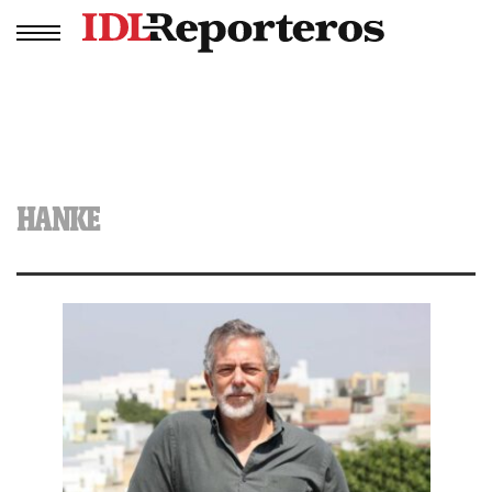
HANKE