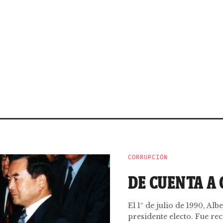
CORRUPCIÓN
DE CUENTA A
El 1º de julio de 1990, A
presidente electo. Fue rec