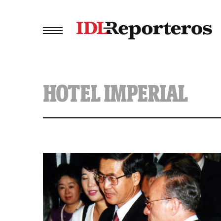
HOTEL IMPERIAL