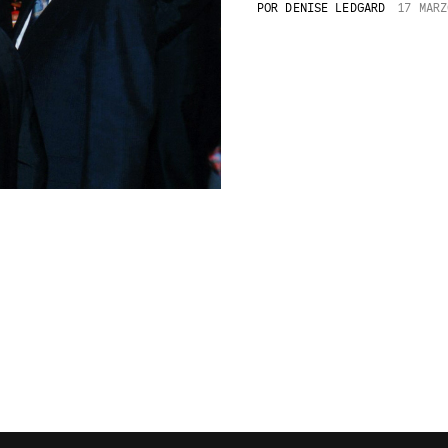
POR
DENISE LEDGARD
17 MARZ