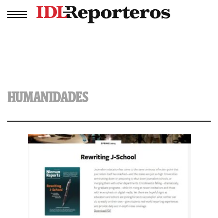
HUMANIDADES