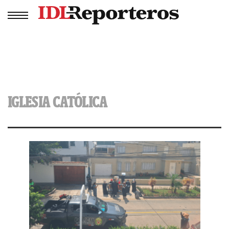
IGLESIA CATÓLICA