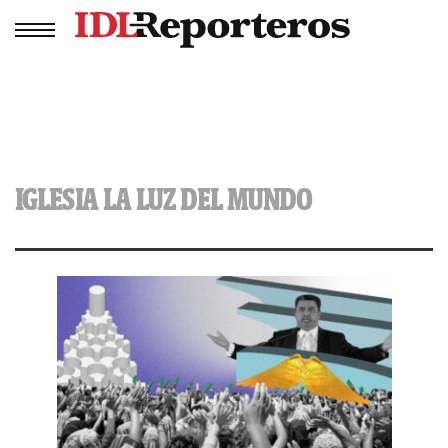
IGLESIA LA LUZ DEL MUNDO