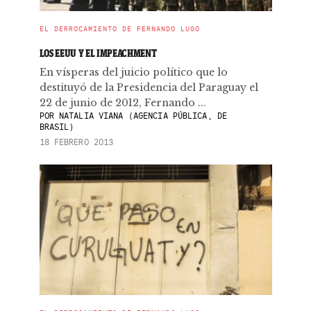
EL DERROCAMIENTO DE FERNANDO LUGO
LOS EEUU Y EL IMPEACHMENT
En vísperas del juicio político que lo
destituyó de la Presidencia del Paraguay el
22 de junio de 2012, Fernando ...
POR
NATALIA VIANA (AGENCIA PÚBLICA, DE
BRASIL)
18 FEBRERO 2013