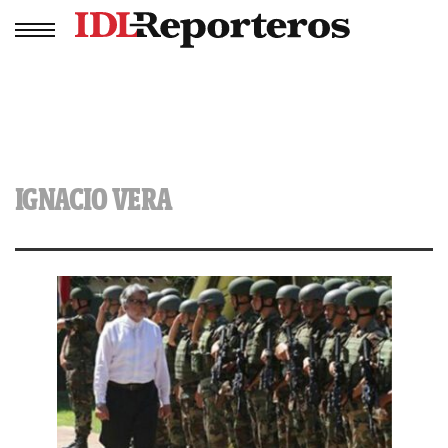
IGNACIO VERA