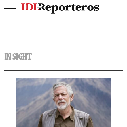
IN SIGHT